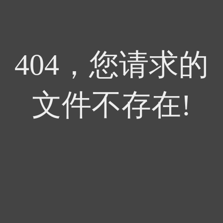
404，您请求的
文件不存在!