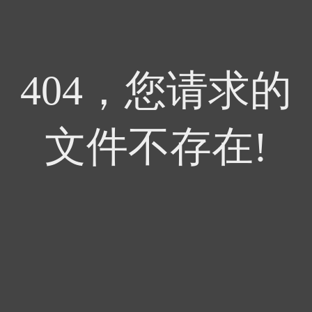
404，您请求的
文件不存在!