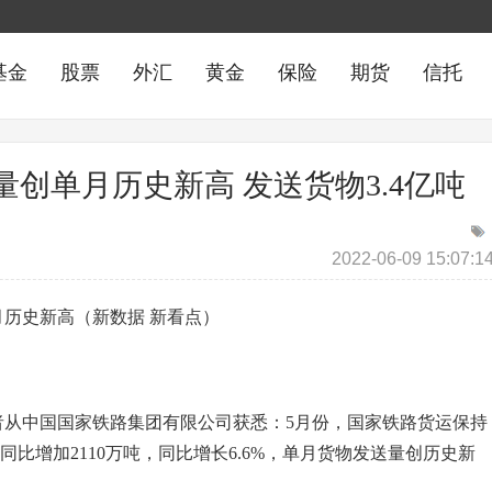
基金
股票
外汇
黄金
保险
期货
信托
创单月历史新高 发送货物3.4亿吨
2022-06-09 15:07:1
月历史新高（新数据 新看点）
者从中国国家铁路集团有限公司获悉：5月份，国家铁路货运保持
同比增加2110万吨，同比增长6.6%，单月货物发送量创历史新