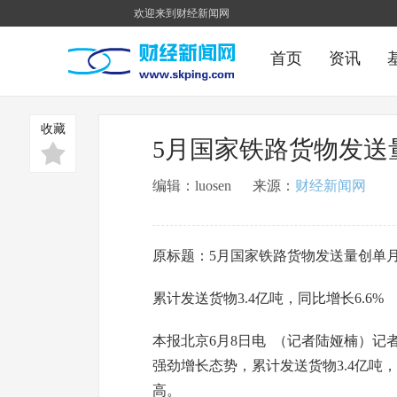
欢迎来到财经新闻网
首页
资讯
收藏
5月国家铁路货物发送量
编辑：luosen 来源：
财经新闻网
原标题：5月国家铁路货物发送量创单
累计发送货物3.4亿吨，同比增长6.6%
本报北京6月8日电 （记者陆娅楠）记
强劲增长态势，累计发送货物3.4亿吨，
高。